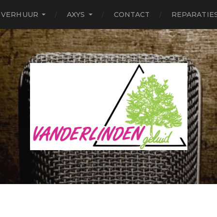
VERHUUR
AXYS
CONTACT
REPARATIE