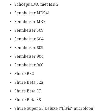
Schoeps CMC met MK 2
Sennheiser MD541
Sennheiser MKE
Sennheiser 509
Sennheiser 604
Sennheiser 609
Sennheiser 904
Sennheiser 906
Shure B52
Shure Beta 52a
Shure Beta 57
Shure Beta 58
Shure Super 55 Deluxe (“Elvis” microfoon)