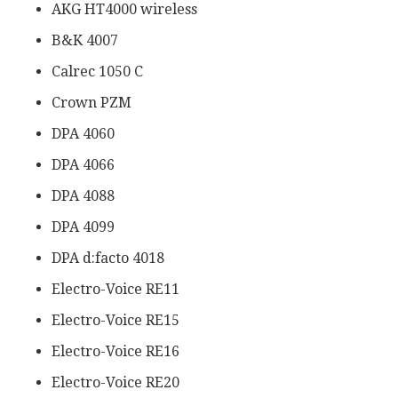
AKG HT4000 wireless
B&K 4007
Calrec 1050 C
Crown PZM
DPA 4060
DPA 4066
DPA 4088
DPA 4099
DPA d:facto 4018
Electro-Voice RE11
Electro-Voice RE15
Electro-Voice RE16
Electro-Voice RE20