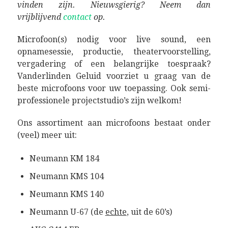
vinden zijn. Nieuwsgierig? Neem dan
vrijblijvend
contact
op.
Microfoon(s) nodig voor live sound, een
opnamesessie, productie, theatervoorstelling,
vergadering of een belangrijke toespraak?
Vanderlinden Geluid voorziet u graag van de
beste microfoons voor uw toepassing. Ook semi-
professionele projectstudio’s zijn welkom!
Ons assortiment aan microfoons bestaat onder
(veel) meer uit:
Neumann KM 184
Neumann KMS 104
Neumann KMS 140
Neumann U-67 (de
echte
, uit de 60’s)