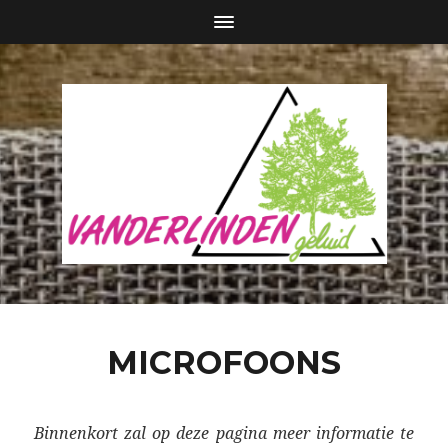
MICROFOONS
Binnenkort zal op deze pagina meer informatie te